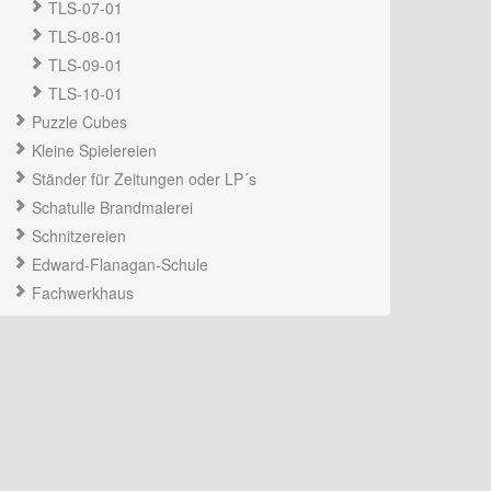
TLS-07-01
TLS-08-01
TLS-09-01
TLS-10-01
Puzzle Cubes
Kleine Spielereien
Ständer für Zeitungen oder LP´s
Schatulle Brandmalerei
Schnitzereien
Edward-Flanagan-Schule
Fachwerkhaus