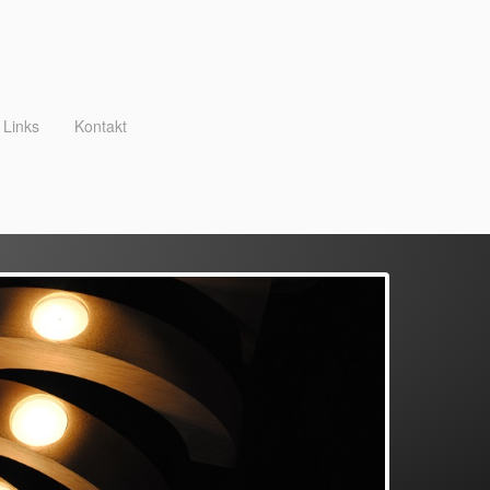
Links
Kontakt